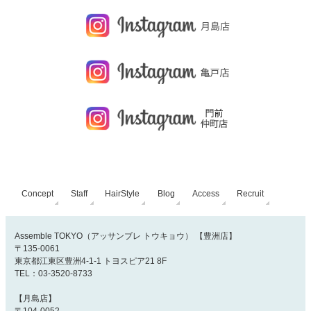
Concept
Staff
HairStyle
Blog
Access
Recruit
Assemble TOKYO（アッサンブレ トウキョウ） 【豊洲店】
〒135-0061
東京都江東区豊洲4-1-1 トヨスピア21 8F
TEL：03-3520-8733
【月島店】
〒104-0052